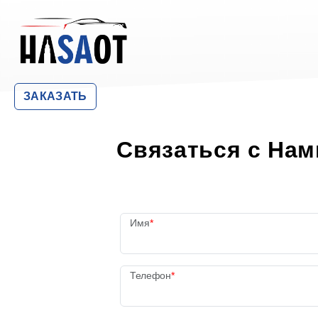
ЗАКАЗАТЬ
Связаться с Нам
Имя
Телефон