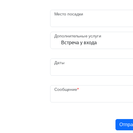
Место посадки
Дополнительные услуги
Даты
Сообщение
Отпра