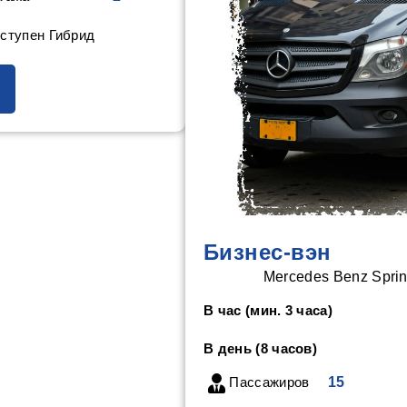
ступен Гибрид
Бизнес-вэн
Mercedes Benz Sprin
В час (мин. 3 часа)
В день (8 часов)
Пассажиров
15