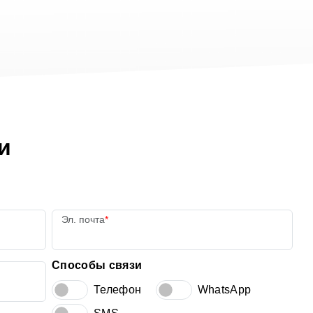
и
Эл. почта
Способы связи
Телефон
WhatsApp