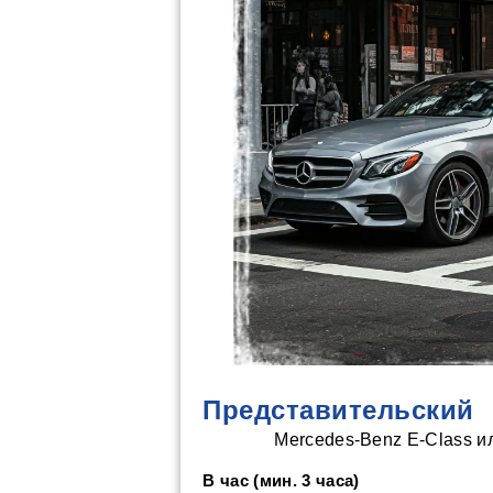
Представительский
Mercedes-Benz E-Class и
В час (мин. 3 часа)