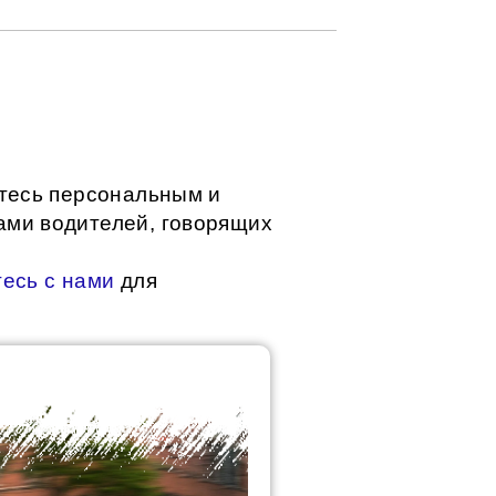
тесь персональным и
ми водителей, говорящих
есь с нами
для