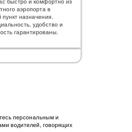
ас быстро и комфортно из
тного аэропорта в
 пункт назначения.
иальность, удобство и
ость гарантированы.
тесь персональным и
ми водителей, говорящих