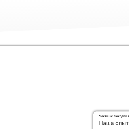
Частные поездки 
Наша опыт