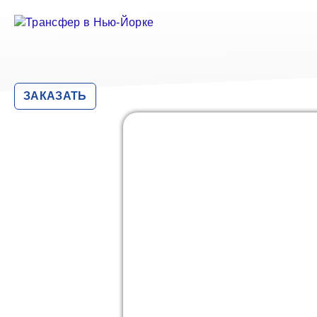
ЗАКАЗАТЬ
Previous