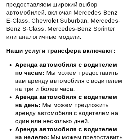
предоставляем широкий выбор
автомобилей, включая Mercedes-Benz
E-Class, Chevrolet Suburban, Mercedes-
Benz S-Class, Mercedes-Benz Sprinter
или аналогичные модели.
Наши услуги
трансфера
включают:
Аренда автомобиля с водителем
по часам:
Мы можем предоставить
вам аренду автомобиля с водителем
на три и более часа.
Аренда автомобиля с водителем
на день:
Мы можем предложить
аренду автомобиля с водителем на
один или несколько дней.
Аренда автомобиля с водителем
на неделю:
Мы можем предоставить