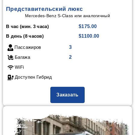
Представительский люкс
Mercedes-Benz S-Class или аналогичный
В час (мин. 3 часа)
$175.00
В день (8 часов)
$1100.00
Пассажиров
3
Багажа
2
WiFi
Доступен Гибрид
Заказать