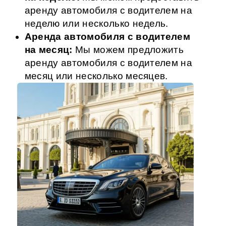
аренду автомобиля с водителем на
неделю или несколько недель.
Аренда автомобиля с водителем
на месяц:
Мы можем предложить
аренду автомобиля с водителем на
месяц или несколько месяцев.