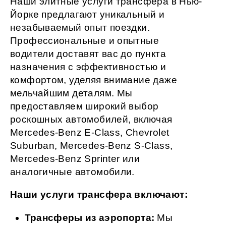
Наши элитные услуги трансфера в Нью-
Йорке предлагают уникальный и
незабываемый опыт поездки.
Профессиональные и опытные
водители доставят вас до пункта
назначения с эффективностью и
комфортом, уделяя внимание даже
мельчайшим деталям. Мы
предоставляем широкий выбор
роскошных автомобилей, включая
Mercedes-Benz E-Class, Chevrolet
Suburban, Mercedes-Benz S-Class,
Mercedes-Benz Sprinter или
аналогичные автомобили.
Наши услуги трансфера включают:
Трансферы из аэропорта:
Мы