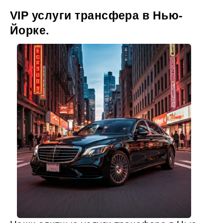
VIP услуги трансфера в Нью-
Йорке.