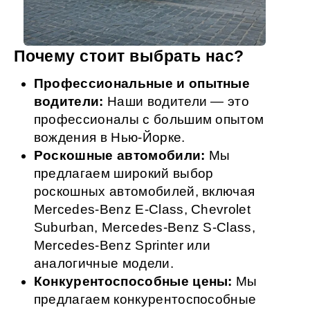
Почему стоит выбрать нас?
Профессиональные и опытные
водители:
Наши водители — это
профессионалы с большим опытом
вождения в Нью-Йорке.
Роскошные автомобили:
Мы
предлагаем широкий выбор
роскошных автомобилей, включая
Mercedes-Benz E-Class, Chevrolet
Suburban, Mercedes-Benz S-Class,
Mercedes-Benz Sprinter или
аналогичные модели.
Конкурентоспособные цены:
Мы
предлагаем конкурентоспособные