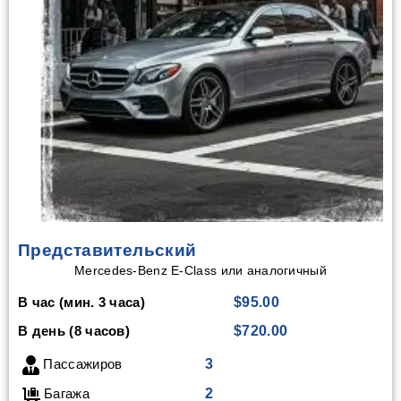
Представительский
Mercedes-Benz E-Class или аналогичный
В час (мин. 3 часа)
$95.00
В день (8 часов)
$720.00
Пассажиров
3
Багажа
2