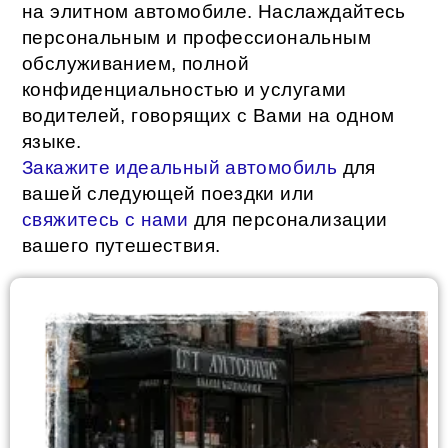
на элитном автомобиле. Наслаждайтесь
персональным и профессиональным
обслуживанием, полной
конфиденциальностью и услугами
водителей, говорящих с Вами на одном
языке.
Закажите идеальный автомобиль
для
вашей следующей поездки или
свяжитесь с нами
для персонализации
вашего путешествия.