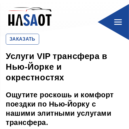
ЗАКАЗАТЬ
Услуги VIP трансфера в
Нью-Йорке и
окрестностях
Ощутите роскошь и комфорт
поездки по Нью-Йорку с
нашими элитными услугами
трансфера.