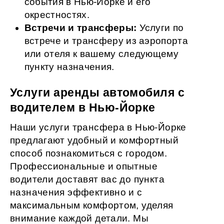
события в Нью-Йорке и его
окрестностях.
Встречи и трансферы:
Услуги по
встрече и трансферу из аэропорта
или отеля к вашему следующему
пункту назначения.
Услуги аренды автомобиля с
водителем в Нью-Йорке
Наши услуги трансфера в Нью-Йорке
предлагают удобный и комфортный
способ познакомиться с городом.
Профессиональные и опытные
водители доставят вас до пункта
назначения эффективно и с
максимальным комфортом, уделяя
внимание каждой детали. Мы