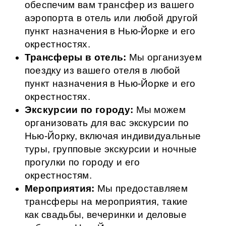
обеспечим вам трансфер из вашего
аэропорта в отель или любой другой
пункт назначения в Нью-Йорке и его
окрестностях.
Трансферы в отель:
Мы организуем
поездку из вашего отеля в любой
пункт назначения в Нью-Йорке и его
окрестностях.
Экскурсии по городу:
Мы можем
организовать для вас экскурсии по
Нью-Йорку, включая индивидуальные
туры, групповые экскурсии и ночные
прогулки по городу и его
окрестностям.
Мероприятия:
Мы предоставляем
трансферы на мероприятия, такие
как свадьбы, вечеринки и деловые