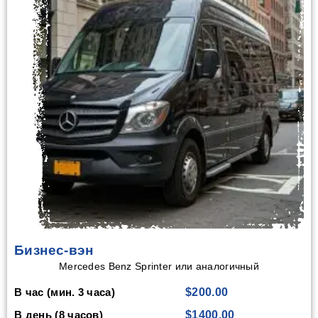
Бизнес-вэн
Mercedes Benz Sprinter или аналогичный
В час (мин. 3 часа)
$200.00
В день (8 часов)
$1400.00