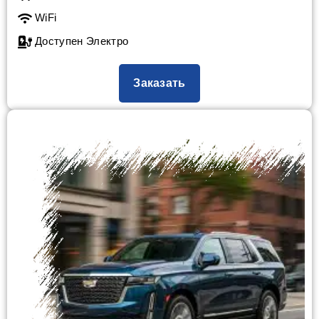
WiFi
Доступен Электро
Заказать